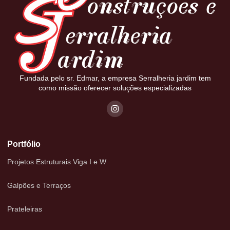
Fundada pelo sr. Edmar, a empresa Serralheria jardim tem
como missão oferecer soluções especializadas
Portfólio
Projetos Estruturais Viga I e W
Galpões e Terraços
Prateleiras