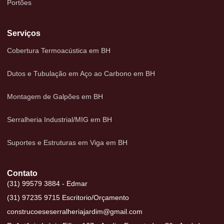
Portões
Serviços
Cobertura Termoacústica em BH
Dutos e Tubulação em Aço ao Carbono em BH
Montagem de Galpões em BH
Serralheria Industrial/MIG em BH
Suportes e Estruturas em Viga em BH
Contato
(31) 99579 3884 - Edmar
(31) 97235 9715 Escritorio/Orçamento
construcoeseserralheriajardim@gmail.com